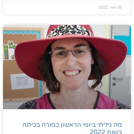
30 ינואר 2022
מה גיליתי ביומי הראשון כמורה בכיתה
בשנת 2022