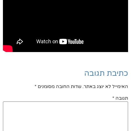
כתיבת תגובה
האימייל לא יוצג באתר.
שדות החובה מסומנים
*
תגובה
*