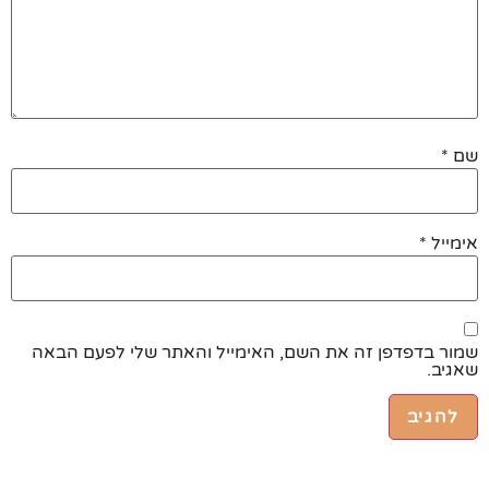
שם
*
אימייל
*
שמור בדפדפן זה את השם, האימייל והאתר שלי לפעם הבאה
שאגיב.