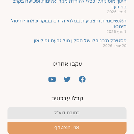
חינוך מוסיקאלי ככלי להורדת מקרי אלימות ופשיעה בקרב
בני נוער
4 מאי 2026
האנטישמיות והצביעות במלוא הדרם בבוקר שאחרי חיסול
חימנאי
1 מרץ 2026
פסטיבל הצ'מבלו של הסלון מול גבעת נפוליאון
20 ינואר 2026
עקבו אחרינו
קבלו עדכונים
אני מצטרף