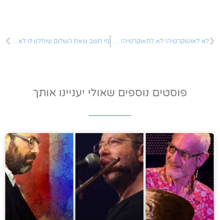
לא לאוטוקרטיה! לא לתאוקרטיה! כן לדמוקרטיה!
מי חשב שאת השלום שיחלנו לו לא נמצא בגבולות המדינה?!
פוסטים נוספים שאולי יעניינו אותך