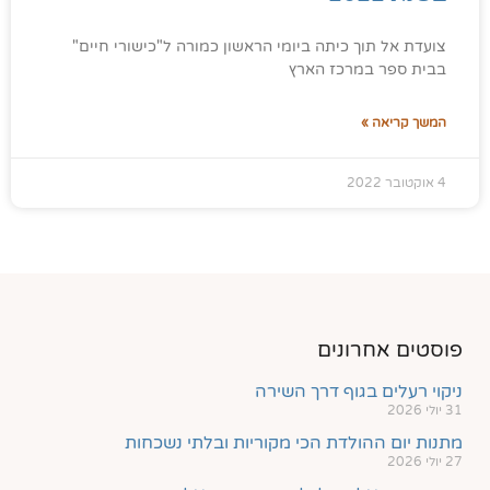
צועדת אל תוך כיתה ביומי הראשון כמורה ל"כישורי חיים"
בבית ספר במרכז הארץ
המשך קריאה »
4 אוקטובר 2022
פוסטים אחרונים
ניקוי רעלים בגוף דרך השירה
31 יולי 2026
מתנות יום ההולדת הכי מקוריות ובלתי נשכחות
27 יולי 2026