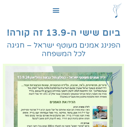
לתוכן
ביום שישי ה-13.9 זה קורה!
הפנינג אמנים מעוטף ישראל – חגיגה
לכל המשפחה