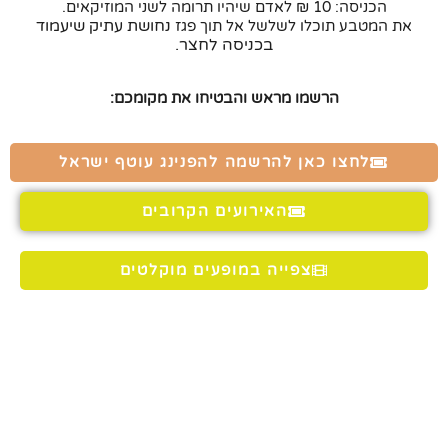
הכניסה: 10 ₪ לאדם שיהיו תרומה לשני המוזיקאים.
נחושת
עתיק שיעמוד
את המטבע תוכלו לשלשל אל תוך פגז
בכניסה לחצר.
הרשמו מראש והבטיחו את מקומכם:
לחצו כאן להרשמה להפנינג עוטף ישראל
האירועים הקרובים
צפייה במופעים מוקלטים