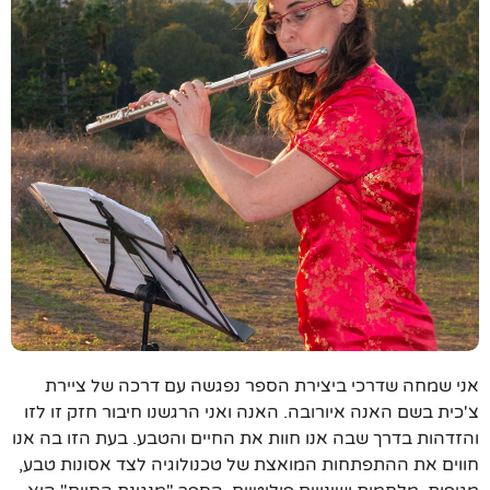
אני שמחה שדרכי ביצירת הספר נפגשה עם דרכה של ציירת
צ'כית בשם האנה איורובה. האנה ואני הרגשנו חיבור חזק זו לזו
והזדהות בדרך שבה אנו חוות את החיים והטבע. בעת הזו בה אנו
חווים את ההתפתחות המואצת של טכנולוגיה לצד אסונות טבע,