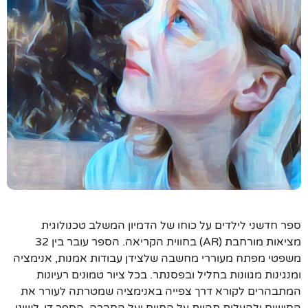
ספר חדשני לילדים על כוחו של הדמיון המשלב טכנולוגית
מציאות מורחבת (AR) בחווית הקריאה. הספר עובר בין 32
משפטי מפתח מעוררי מחשבה שלצידן עבודות אמנות, אנימציה
ומנגינות מגוונות בחליל ובפסנתר. בכל ציור טמונים רעיונות
המתבהרים לקורא דרך צפייה באנימציה שמטרתה לעורר את