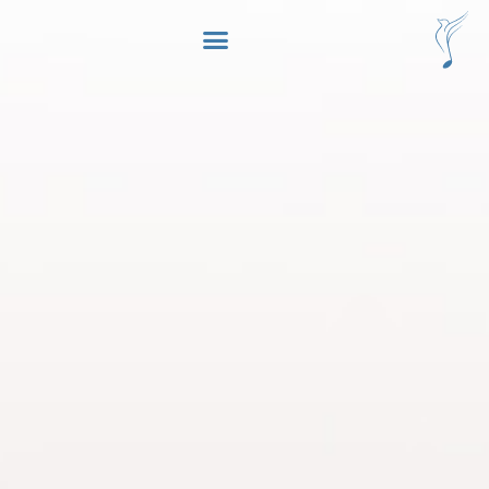
לתוכן