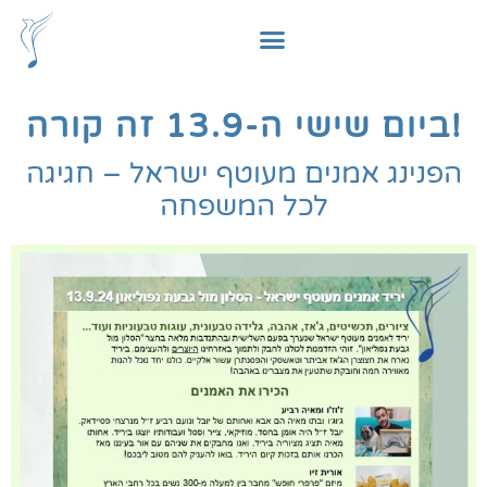
content
ביום שישי ה-13.9 זה קורה!
הפנינג אמנים מעוטף ישראל – חגיגה
לכל המשפחה