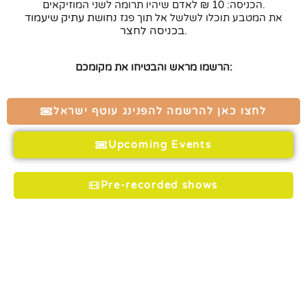
הכניסה: 10 ₪ לאדם שיהיו תרומה לשני המוזיקאים.
נחושת
עתיק שיעמוד
את המטבע תוכלו לשלשל אל תוך פגז
בכניסה לחצר.
הרשמו מראש והבטיחו את מקומכם:
לחצו כאן להרשמה להפנינג עוטף ישראל
Upcoming Events
Pre-recorded shows