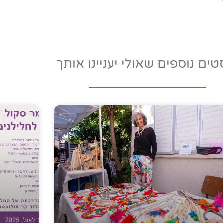
טים נוספים שאולי יעניינו אותך