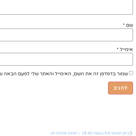
שם
*
אימייל
*
שמור בדפדפן זה את השם, האימייל והאתר שלי לפעם הבאה שא
ביום חמישי 9.6 בשעה 19:30 – חגיגת תרבות יפן