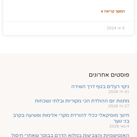
המשך קריאה »
5 יוני 2024
פוסטים אחרונים
ניקוי רעלים בגוף דרך השירה
31 יולי 2026
מתנות יום ההולדת הכי מקוריות ובלתי נשכחות
27 יולי 2026
חינוך מוסיקאלי ככלי להורדת מקרי אלימות ופשיעה בקרב
בני נוער
4 מאי 2026
האנטישמיות והצביעות במלוא הדרם בבוקר שאחרי חיסול