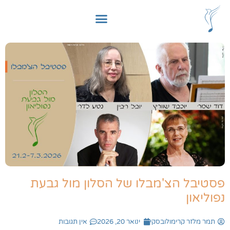
פסטיבל הצ'מבלו של הסלון מול גבעת
נפוליאון
תמר מלזר קרימולובסקי
ינואר 20, 2026
אין תגובות