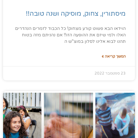
מיסתורין, צחוק, מוסיקה ושנה טובה!!
הוידאו הבא פשוט קורע מצחוק! כל הכבוד לזמרים הנהדרים
האלו ולמי שיזם את ההופעה הזו!! אם נהניתם מזה בטוח
תהנו לבוא אלינו לסלון במוצ"ש ה
המשך קריאה »
23 ספטמבר 2022