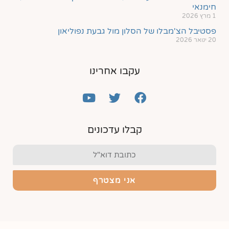
חימנאי
1 מרץ 2026
פסטיבל הצ'מבלו של הסלון מול גבעת נפוליאון
20 ינואר 2026
עקבו אחרינו
קבלו עדכונים
אני מצטרף