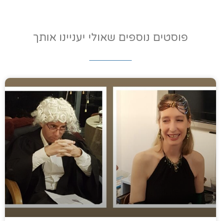
פוסטים נוספים שאולי יעניינו אותך