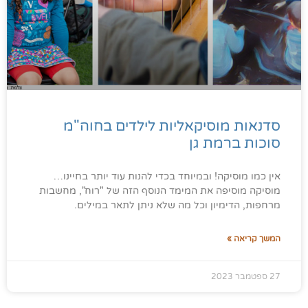
סדנאות מוסיקאליות לילדים בחוה"מ
סוכות ברמת גן
אין כמו מוסיקה! ובמיוחד בכדי להנות עוד יותר בחיינו…
מוסיקה מוסיפה את המימד הנוסף הזה של "רוח", מחשבות
מרחפות, הדימיון וכל מה שלא ניתן לתאר במילים.
המשך קריאה »
27 ספטמבר 2023