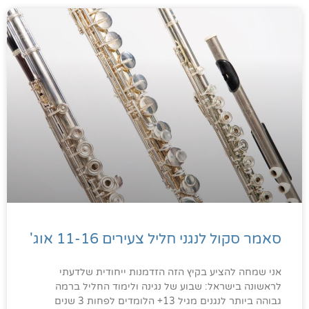
סאמר סקול לנגני חליל צעירים 11-16 אוג'
אני שמחה להציע בקיץ הזה הזדמנות ייחודית שלדעתי
לראשונה בישראל: שבוע של נגינה ולימוד החליל ברמה
גבוהה ביותר לנגנים מגיל 13+ הלומדים לפחות 3 שנים