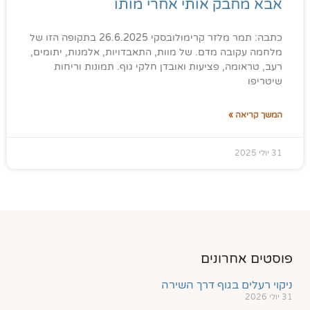
אבא מחבק אותי אחרי מותו
כתבה: תמר מלזר קרימולובסקי 26.6.2025 בתקופה הזו של
מלחמה עקובה מדם. של מוות, התאבדויות, אלמנות, יתומים,
רעב, טראומה, פציעות ואובדן חלקי גוף. תמונות וריחות
שיטריפו
המשך קריאה »
31 יולי 2025
פוסטים אחרונים
ניקוי רעלים בגוף דרך השירה
31 יולי 2026