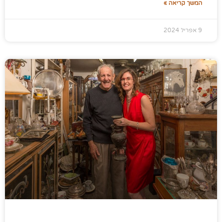
המשך קריאה »
9 אפריל 2024