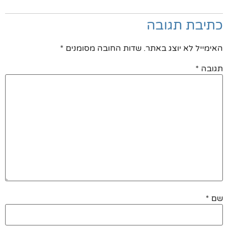
כתיבת תגובה
האימייל לא יוצג באתר.
שדות החובה מסומנים
*
תגובה
*
שם
*