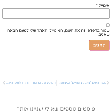
אימייל
*
שמור בדפדפן זה את השם, האימייל והאתר שלי לפעם הבאה
שאגיב.
מקור השם "מנגינת החיים" ושימושו בספרות ובאמנות
המופע של טרומן – יותר רלוונטי היום מאי פעם!
פוסטים נוספים שאולי יעניינו אותך