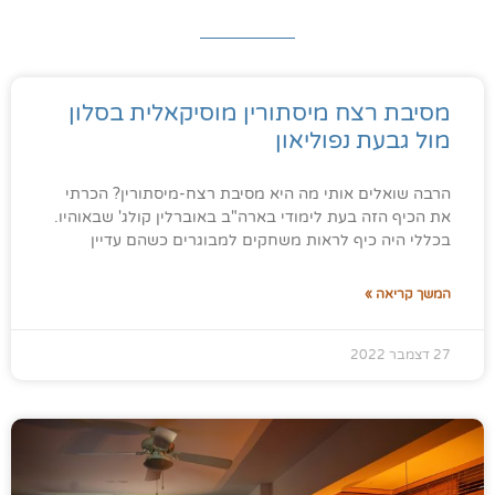
מסיבת רצח מיסתורין מוסיקאלית בסלון
מול גבעת נפוליאון
הרבה שואלים אותי מה היא מסיבת רצח-מיסתורין? הכרתי
את הכיף הזה בעת לימודי בארה"ב באוברלין קולג' שבאוהיו.
בכללי היה כיף לראות משחקים למבוגרים כשהם עדיין
המשך קריאה »
27 דצמבר 2022