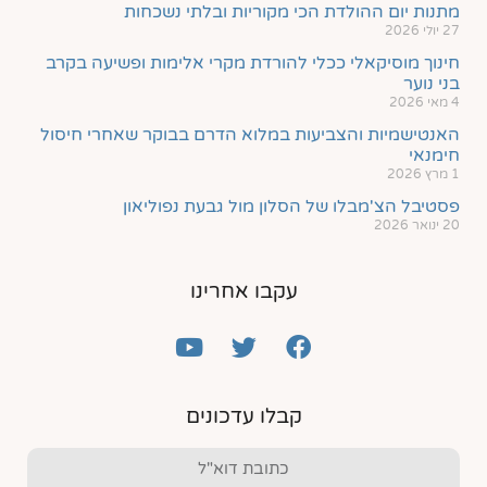
מתנות יום ההולדת הכי מקוריות ובלתי נשכחות
27 יולי 2026
חינוך מוסיקאלי ככלי להורדת מקרי אלימות ופשיעה בקרב
בני נוער
4 מאי 2026
האנטישמיות והצביעות במלוא הדרם בבוקר שאחרי חיסול
חימנאי
1 מרץ 2026
פסטיבל הצ'מבלו של הסלון מול גבעת נפוליאון
20 ינואר 2026
עקבו אחרינו
קבלו עדכונים