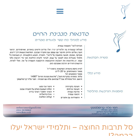
סל תרבות החוצה – ותלמידי ישראל יעלו
ברמה?!