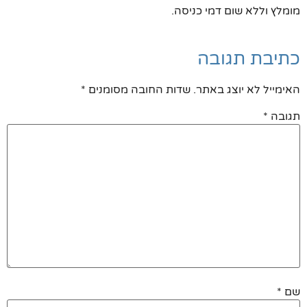
מומלץ וללא שום דמי כניסה.
כתיבת תגובה
האימייל לא יוצג באתר.
שדות החובה מסומנים
*
תגובה
*
שם
*