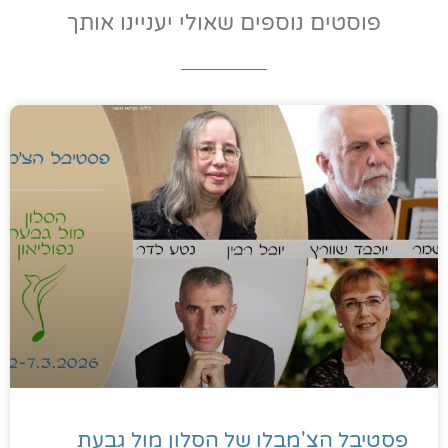
פוסטים נוספים שאולי יעניינו אותך
פסטיבל הצ'מבלו של הסלון מול גבעת