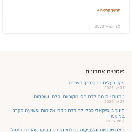
המשך קריאה »
30 אפריל 2023
פוסטים אחרונים
ניקוי רעלים בגוף דרך השירה
31 יולי 2026
מתנות יום ההולדת הכי מקוריות ובלתי נשכחות
27 יולי 2026
חינוך מוסיקאלי ככלי להורדת מקרי אלימות ופשיעה בקרב
בני נוער
4 מאי 2026
האנטישמיות והצביעות במלוא הדרם בבוקר שאחרי חיסול