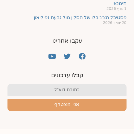
חימנאי
1 מרץ 2026
פסטיבל הצ'מבלו של הסלון מול גבעת נפוליאון
20 ינואר 2026
עקבו אחרינו
קבלו עדכונים
אני מצטרף