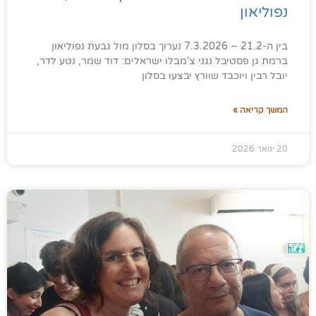
נפוליאון
בין ה-21.2 – 7.3.2026 נערוך בסלון מול גבעת נפוליאון
ברמת גן פסטיבל נגני צ'מבלו ישראלים: דוד שמר, נטע לדר,
יובל רבין ויוכבד שוורץ יבצעו בסלון
המשך קריאה »
20 ינואר 2026