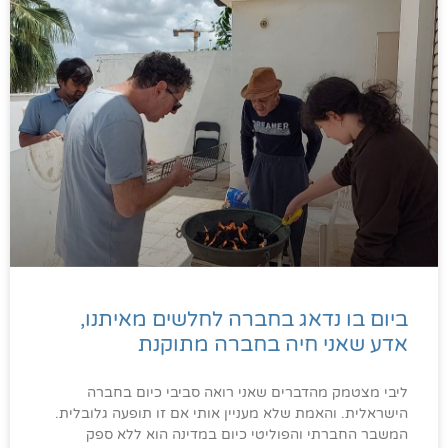
ביום בו נדאג בחברה לחלשים מאיתנו,
אדע שאני חיה בחברה מתוקנת
ליבי מצטמק מהדברים שאני רואה סביבי כיום בחברה
הישראלית. והאמת שלא מעניין אותי אם זו תופעה גלובלית.
המשבר החברתי והפוליטי כיום במדינה הוא ללא ספק