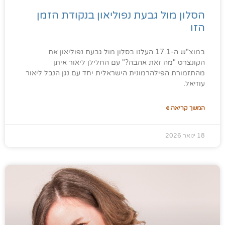
הסלון מול גבעת נפוליאון בנקודת הזמן
הזו
במוצ"ש ה-17.1 העלנו בסלון מול גבעת נפוליאון את
הקונצרט "מה זאת אהבה?" עם החלילן ליאור איתן
מהתזמורת הפילהרמונית הישראלית יחד עם נגן הנבל ליאור
עוזיאל.
המשך קריאה »
18 ינואר 2026