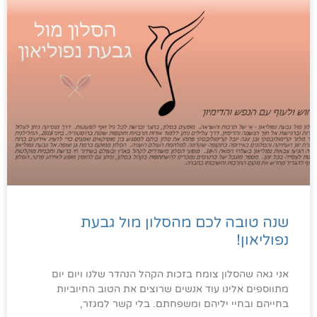
שנה טובה לכם מהסלון מול גבעת
נפוליאון!
אני גאה שהסלון צומח בזכות הקהל הנהדר שלנו ויום יום
מתווספים אלינו עוד אנשים שרוצים את הטוב החיוביות
בחייהם ובחיי יליהם ומשפחתם. בלי קשר למגזר,