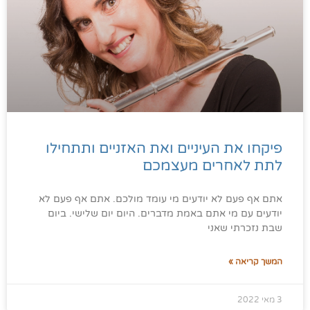
פיקחו את העיניים ואת האזניים ותתחילו
לתת לאחרים מעצמכם
אתם אף פעם לא יודעים מי עומד מולכם. אתם אף פעם לא
יודעים עם מי אתם באמת מדברים. היום יום שלישי. ביום
שבת נזכרתי שאני
המשך קריאה »
3 מאי 2022