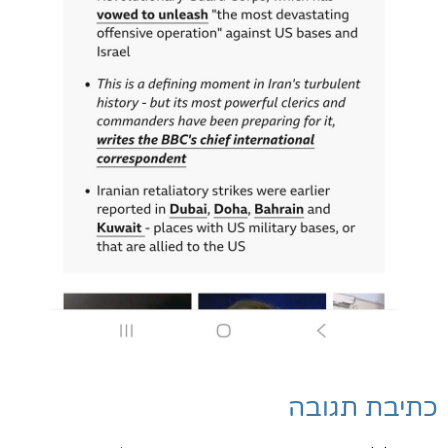
כתיבת תגובה