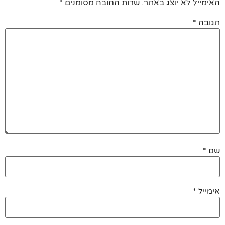
האימייל לא יוצג באתר.
שדות החובה מסומנים
*
תגובה
*
שם
*
אימייל
*