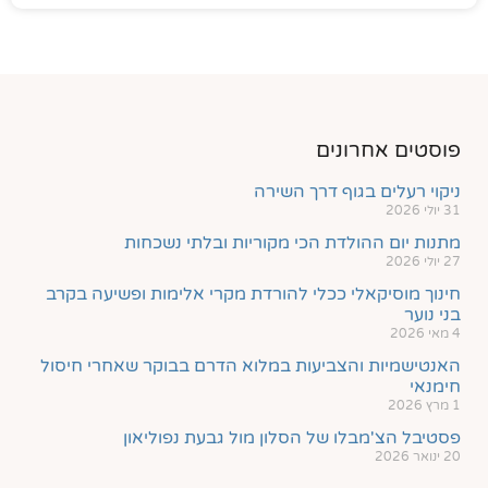
פוסטים אחרונים
ניקוי רעלים בגוף דרך השירה
31 יולי 2026
מתנות יום ההולדת הכי מקוריות ובלתי נשכחות
27 יולי 2026
חינוך מוסיקאלי ככלי להורדת מקרי אלימות ופשיעה בקרב
בני נוער
4 מאי 2026
האנטישמיות והצביעות במלוא הדרם בבוקר שאחרי חיסול
חימנאי
1 מרץ 2026
פסטיבל הצ'מבלו של הסלון מול גבעת נפוליאון
20 ינואר 2026