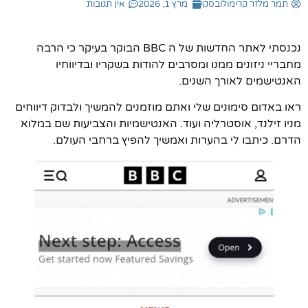
תמר מלזר קרימולובסקי
מרץ 1, 2026
אין תגובות
נכנסתי לאתר החדשות של ה BBC הבוקר בעיקר כי הרבה
מחבריי ניזונים ממנו ומסרבים להודות בשקריו ובדיווחיו
האנטישמים לאורך השנים.
ראו באדום סימונים שלי ואתם מוזמנים להמשיך ולבדוק דיווחים
מניו זילנד, אוסטרליה ועוד. האנטישמיות והצביעות שם במלוא
הדרם. כיתבו לי בהערות ואמשיך להפיץ ברחבי העולם.