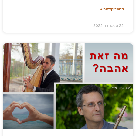
המשך קריאה »
22 ספטמבר 2022