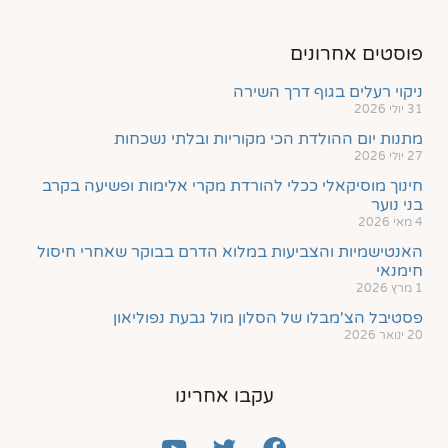
פוסטים אחרונים
ניקוי רעלים בגוף דרך השירה
31 יולי 2026
מתנות יום ההולדת הכי מקוריות ובלתי נשכחות
27 יולי 2026
חינוך מוסיקאלי ככלי להורדת מקרי אלימות ופשיעה בקרב
בני נוער
4 מאי 2026
האנטישמיות והצביעות במלוא הדרם בבוקר שאחרי חיסול
חימנאי
1 מרץ 2026
פסטיבל הצ'מבלו של הסלון מול גבעת נפוליאון
20 ינואר 2026
עקבו אחרינו