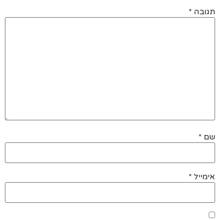
תגובה
*
שם
*
אימייל
*