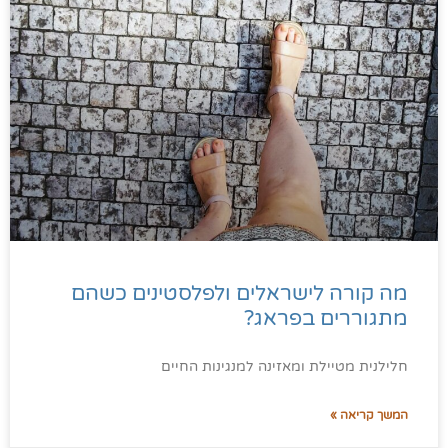
מה קורה לישראלים ולפלסטינים כשהם
מתגוררים בפראג?
חלילנית מטיילת ומאזינה למנגינות החיים
המשך קריאה »