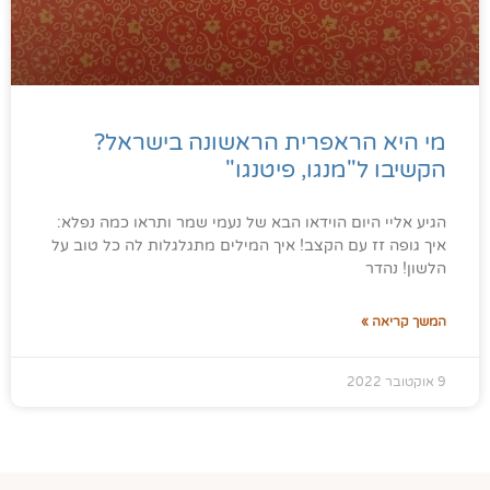
מי היא הראפרית הראשונה בישראל?
הקשיבו ל"מנגו, פיטנגו"
הגיע אליי היום הוידאו הבא של נעמי שמר ותראו כמה נפלא:
איך גופה זז עם הקצב! איך המילים מתגלגלות לה כל טוב על
הלשון! נהדר
המשך קריאה »
9 אוקטובר 2022