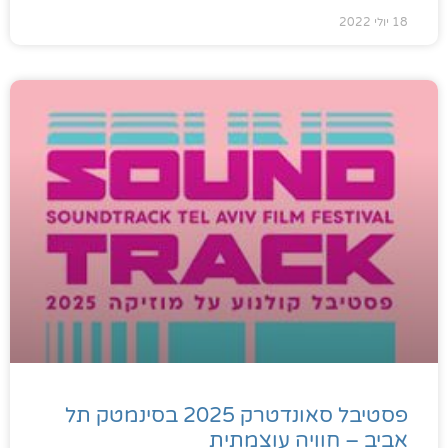
18 יולי 2022
פסטיבל סאונדטרק 2025 בסינמטק תל
אביב – חוויה עוצמתית