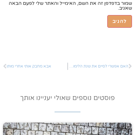
שמור בדפדפן זה את השם, האימייל והאתר שלי לפעם הבאה
שאגיב.
האם אפשרי לסיים את שנת הלימודים בצורה נעימה ומלאה בהשראה?
אבא מחבק אותי אחרי מותו
פוסטים נוספים שאולי יעניינו אותך