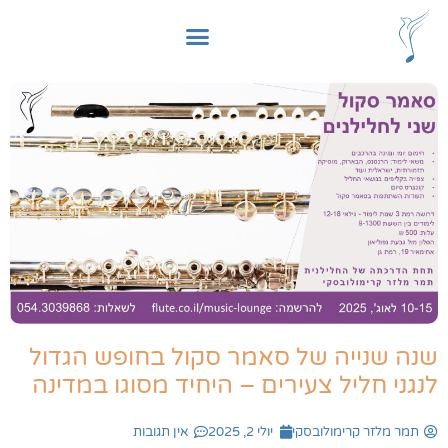
שנה שנייה של סאמר סקול בחופש הגדול
לנגני חליל צעירים – היחיד מסוגו במדינה
תמר מלזר קרימולובסקי
יולי 2, 2025
אין תגובות