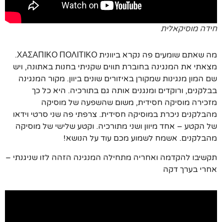
חידה מוסיקאלית
מה שאתם שומעים פה נקרא ביוונית ΧΑΣΑΠΙΚΟ ΠΟΛΙΤΙΚΟ.
מצאתי את המנגינה בחוברת תווים שקניתי בחנות באתונה, ויש
שם המון מנגינות שמקורן באיזורים שונים ביוון. מקור המנגינה
בבלקנים, ורוקדים ומנגנים אותה גם בתורכיה. היא כל כך
מזכירה מוסיקה חסידית, משום שהשפעה של מוסיקה
מהבלקנים ניכרת במוסיקה חסידית. צרפתי פה שני סרטי וידאו
של הקטע – אחד מיוון ושני מתורכיה. וקטע שלישי של מוסיקה
מהבלקנים. אשמח לשמוע מכם עוד על הנושא!
תקשיבו להקדמה ואחריה מתחילה המנגינה הזהה לזו שניגנתי –
אחרי בערך דקה