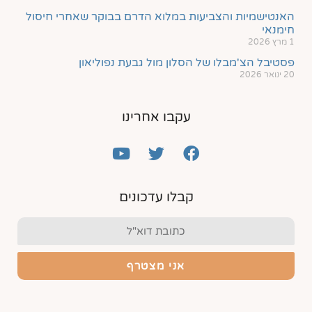
האנטישמיות והצביעות במלוא הדרם בבוקר שאחרי חיסול
חימנאי
1 מרץ 2026
פסטיבל הצ'מבלו של הסלון מול גבעת נפוליאון
20 ינואר 2026
עקבו אחרינו
קבלו עדכונים
אני מצטרף