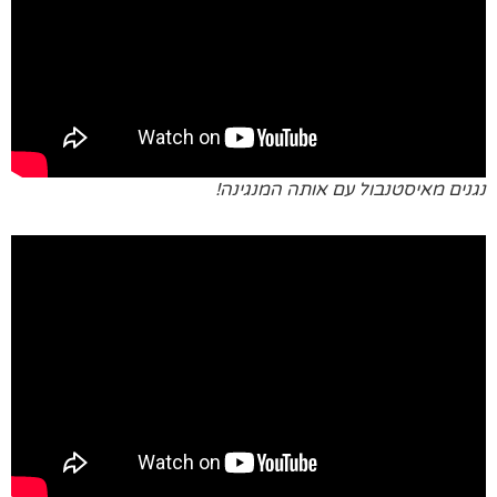
נגנים מאיסטנבול עם אותה המנגינה!