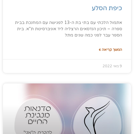
כיפת הסלע
אתמול הלכתי עם בתי בת ה-13 לפגישה עם המחנכת בבית
ספרה – תיכון הנדסאים הרצליה ליד אוניברסיטת ת"א. בית
הספר עבר לפני כמה שנים מתל
המשך קריאה »
9 מאי 2022