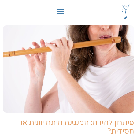
פיתרון לחידה: המנגינה היתה יוונית או
חסידית?