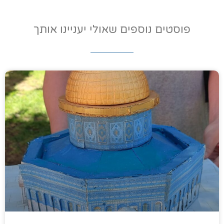
פוסטים נוספים שאולי יעניינו אותך