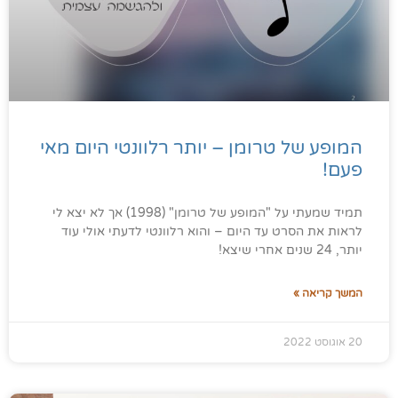
המופע של טרומן – יותר רלוונטי היום מאי
פעם!
תמיד שמעתי על "המופע של טרומן" (1998) אך לא יצא לי
לראות את הסרט עד היום – והוא רלוונטי לדעתי אולי עוד
יותר, 24 שנים אחרי שיצא!
המשך קריאה »
20 אוגוסט 2022