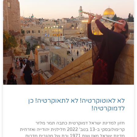
לא לאוטוקרטיה! לא לתאוקרטיה! כן
לדמוקרטיה!
חזון למדינת ישראל דמוקרטית כתבה תמר מלזר
קרימולובסקי ב-13 בנוב' 2022 חלילנית יהודייה ואזרחית
מדינת ישראל מאז שנת 1971 ובת של מהגרים מדרום