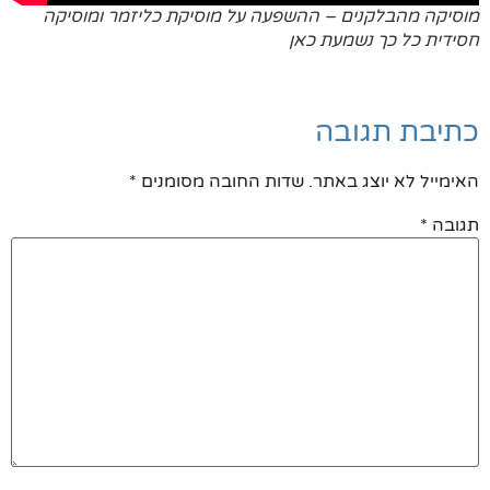
מוסיקה מהבלקנים – ההשפעה על מוסיקת כליזמר ומוסיקה
חסידית כל כך נשמעת כאן
כתיבת תגובה
האימייל לא יוצג באתר.
שדות החובה מסומנים
*
תגובה
*