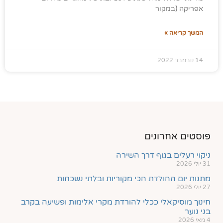
אפריקה (במקור
המשך קריאה »
14 נובמבר 2022
פוסטים אחרונים
ניקוי רעלים בגוף דרך השירה
31 יולי 2026
מתנות יום ההולדת הכי מקוריות ובלתי נשכחות
27 יולי 2026
חינוך מוסיקאלי ככלי להורדת מקרי אלימות ופשיעה בקרב
בני נוער
4 מאי 2026