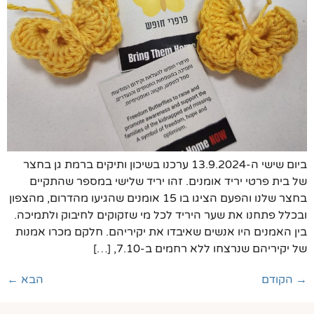
ביום שישי ה-13.9.2024 ערכנו בשיכון ותיקים ברמת גן בחצר
של בית פרטי יריד אומנים. זהו יריד שלישי במספר שהתקיים
בחצר שלנו והפעם הציגו בו 15 אומנים שהגיעו מהדרום, מהצפון
ובכלל פתחנו את שער היריד לכל מי שזקוקים לחיבוק ולתמיכה.
בין האמנים היו אנשים שאיבדו את יקיריהם. חלקם מכרו אמנות
של יקיריהם שנרצחו ללא רחמים ב-7.10, […]
→
הקודם
הבא
←