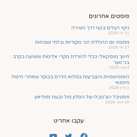
פוסטים אחרונים
ניקוי רעלים בגוף דרך השירה
31 יולי 2026
מתנות יום ההולדת הכי מקוריות ובלתי נשכחות
27 יולי 2026
חינוך מוסיקאלי ככלי להורדת מקרי אלימות ופשיעה בקרב
בני נוער
4 מאי 2026
האנטישמיות והצביעות במלוא הדרם בבוקר שאחרי חיסול
חימנאי
1 מרץ 2026
פסטיבל הצ'מבלו של הסלון מול גבעת נפוליאון
20 ינואר 2026
עקבו אחרינו