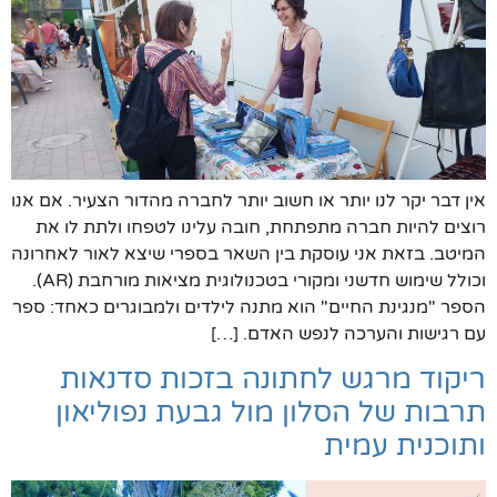
אין דבר יקר לנו יותר או חשוב יותר לחברה מהדור הצעיר. אם אנו
רוצים להיות חברה מתפתחת, חובה עלינו לטפחו ולתת לו את
המיטב. בזאת אני עוסקת בין השאר בספרי שיצא לאור לאחרונה
וכולל שימוש חדשני ומקורי בטכנולוגית מציאות מורחבת (AR).
הספר "מנגינת החיים" הוא מתנה לילדים ולמבוגרים כאחד: ספר
עם רגישות והערכה לנפש האדם. […]
ריקוד מרגש לחתונה בזכות סדנאות
תרבות של הסלון מול גבעת נפוליאון
ותוכנית עמית