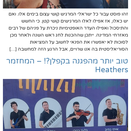
זהו פוסט עבור כל ישראלי המרגיש קושי עצום בימים אלו. ואם
יש כאלו, אז אפילו לאלו המרגישים קושי קטן. כי החשש
והתיסכול ואפילו העדר האופטימיות ניכרת על פניהם של רבים
מאזרחי המדינה. ייתכן שההכנות לחג ראש השנה ולאחר מכן
לסוכות לא יאפשרו את הפנאי לחשוב על המציאות
הסוריאליסטית בה אנו שרויים, אבל הרגע הזה למחשבה […]
טוב יותר מהפגנה בקפלן?! – המחזמר
Heathers