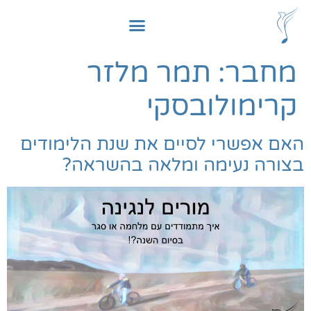
לתוכן
מחבר:
תמר מלזר
קרימולובסקי
האם אפשרי לסיים את שנת הלימודים
בצורה נעימה ומלאה בהשראה?