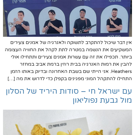
אין דבר שיכול להתקרב לתשוקה ולאנרגיה של אמנים צעירים
המשקיעים את הנשמה במטרה לתת לקהל את החוויה העצומה
ביותר. תכפילו את זה עם עשרות אמנים צעירים ותתחילו אולי
להבין את רמות האנרגיה בבית רוזין ברמת אביב במחזר
Heathers. אני הייתי שם בשבת האחרונה ובדיוק באותו הזמן
התחילו להתקהל המוני מפגינים בקפלן כדי לדרוש את מה […]
עם ישראל חי – סודות היריד של הסלון
מול גבעת נפוליאון