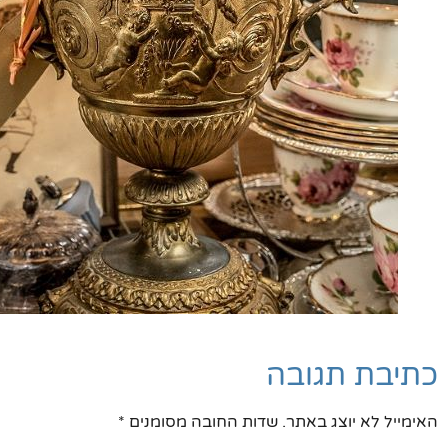
כתיבת תגובה
האימייל לא יוצג באתר.
שדות החובה מסומנים
*