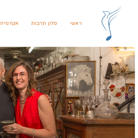
ראשי
סלון תרבות
אקדמיה 