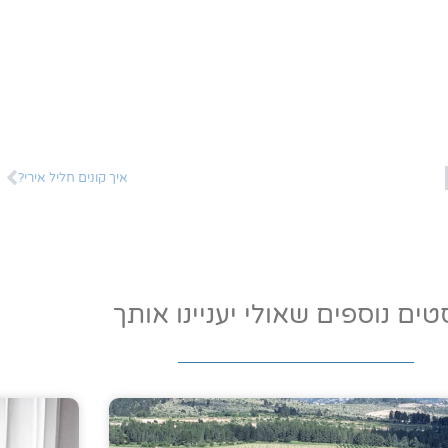
איך קונים חליל אירי?
טים נוספים שאולי יעניינו אותך