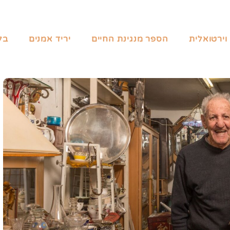
וירטואלית
הספר מנגינת החיים
יריד אמנים
בל