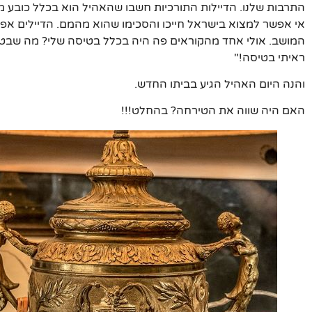
התרבות שלנו. הדיילות התורכיות חשבו שהאהיל הוא בכלל כובע 
אי אפשר למצוא בישראל חייכו והסכימו שהוא מהמם. הדיילים אפיל
המושב. אולי אחד מהקוראים פה היה בכלל בטיסה שלי? מה שבטוח 
ראיתי בטיסה!"
והנה היום האהיל הגיע בביתו החדש.
האם היה שווה את הטירחה? בהחלט!!!