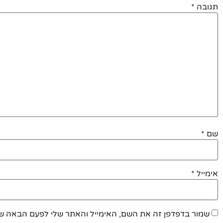
תגובה
*
שם
*
אימייל
*
שמור בדפדפן זה את השם, האימייל והאתר שלי לפעם הבאה שא