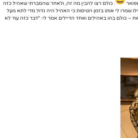
מפואר
. כולם רצו להבין מה זה, ולאחר שהסברתי שאהיל כזה
ו שמרו לי אותו בזמן הטיסות כי האהיל היה גדול מדי לתא מעל
– כולם בהו באהילים ואחד הדיילים אמר לי: "דבר כזה עוד לא